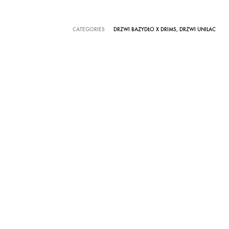
CATEGORIES
DRZWI BAZYDŁO X DRIMS
,
DRZWI UNILAC