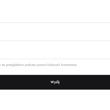
 tej przeglądarce podczas pisania kolejnych komentarzy.