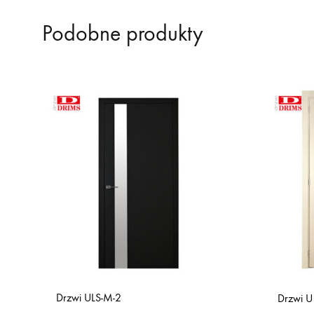
Podobne produkty
Drzwi ULS-M-2
Drzwi U