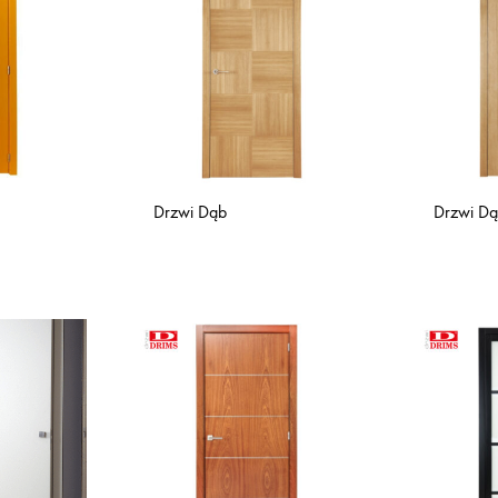
Drzwi Da
Drzwi Dąb