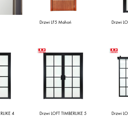
Drzwi LO
Drzwi LF5 Mahoń
RLIKE 4
Drzwi LOFT TIMBERLIKE 5
Drzwi LO