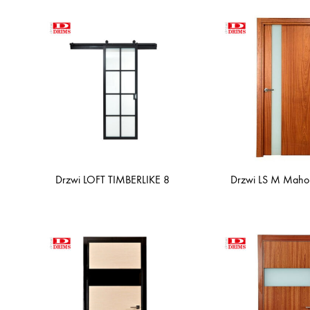
Drzwi LOFT TIMBERLIKE 8
Drzwi LS M Mahon