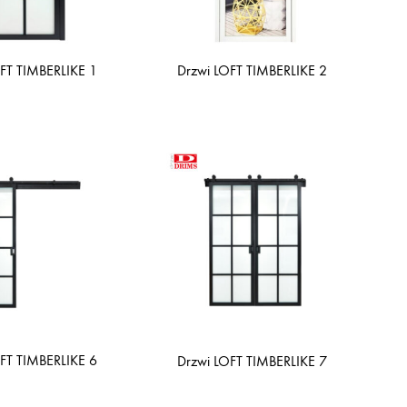
FT TIMBERLIKE 1
Drzwi LOFT TIMBERLIKE 2
FT TIMBERLIKE 6
Drzwi LOFT TIMBERLIKE 7