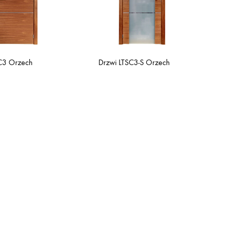
TC3 Orzech
Drzwi LTSC3-S Orzech