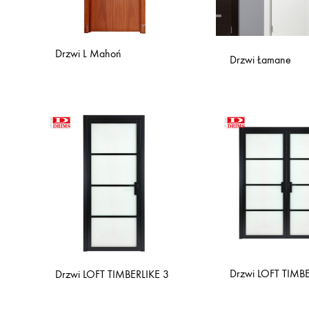
Drzwi L Mahoń
Drzwi Łamane
Drzwi LOFT TIMBE
Drzwi LOFT TIMBERLIKE 3