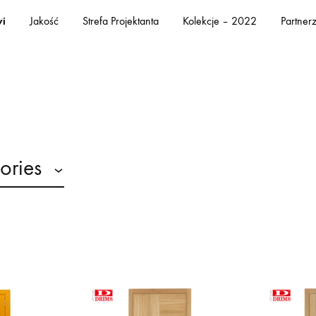
i
Jakość
Strefa Projektanta
Kolekcje – 2022
Partner
ories