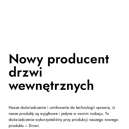
Drzwi
Nowy producent
drzwi
wewnętrznych
Nasze doświadczenie i umiłowanie do technologii sprawia, iż
nasze produkty są wyjątkowe i jedyne w swoim rodzaju. To
doświadczenie wykorzystaliśmy przy produkcji naszego nowego
produktu – Drzwi.