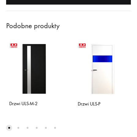
Podobne produkty
Drzwi ULS-M-2
Drzwi ULS-P