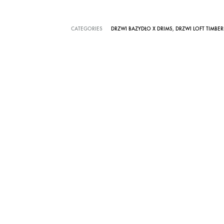
CATEGORIES
DRZWI BAZYDŁO X DRIMS
,
DRZWI LOFT TIMBER