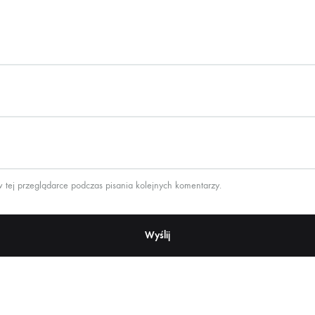
 tej przeglądarce podczas pisania kolejnych komentarzy.