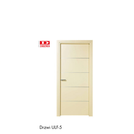
Drzwi ULF-5