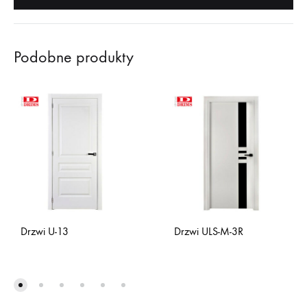
Podobne produkty
Drzwi U-13
Drzwi ULS-M-3R