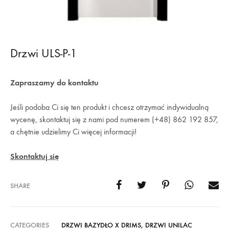
Drzwi ULS-P-1
Zapraszamy do kontaktu
Jeśli podoba Ci się ten produkt i chcesz otrzymać indywidualną
wycenę, skontaktuj się z nami pod numerem (+48) 862 192 857,
a chętnie udzielimy Ci więcej informacji!
Skontaktuj się
SHARE
CATEGORIES
DRZWI BAZYDŁO X DRIMS
,
DRZWI UNILAC