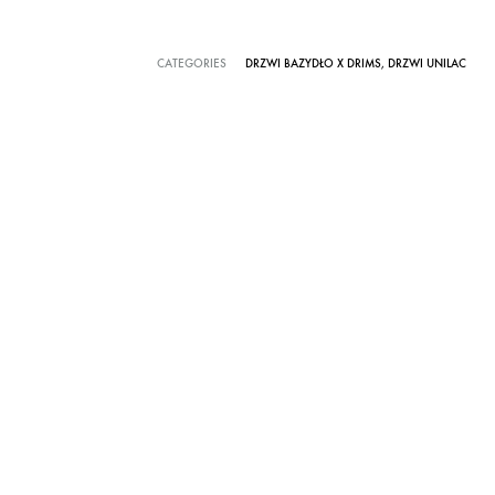
CATEGORIES
DRZWI BAZYDŁO X DRIMS
,
DRZWI UNILAC