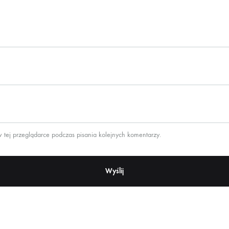
 tej przeglądarce podczas pisania kolejnych komentarzy.