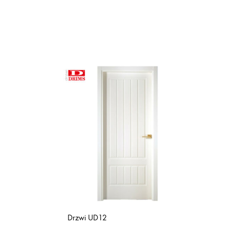
Drzwi UD12