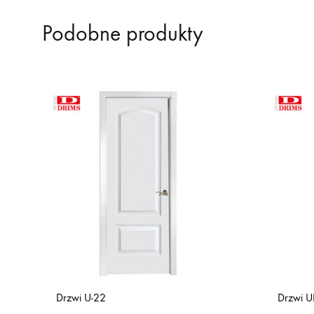
Podobne produkty
Drzwi U-22
Drzwi U