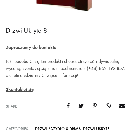
Drzwi Ukryte 8
Zapraszamy do kontaktu
Jeśli podoba Ci się ten produkt i chcesz otrzymać indywidualną
wycenę, skontaktuj się z nami pod numerem (+48) 862 192 857,
a chętnie udzielimy Ci więcej informacji!
Skontaktuj się
SHARE
CATEGORIES
DRZWI BAZYDŁO X DRIMS
,
DRZWI UKRYTE