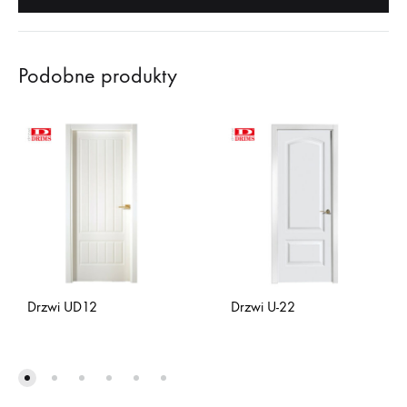
Podobne produkty
Drzwi U-22
Drzwi UD12