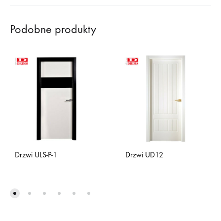
Podobne produkty
Drzwi ULS-P-1
Drzwi UD12